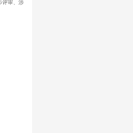
步评审、涉