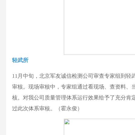
轻武所
11月中旬，北京军友诚信检测公司审查专家组到轻
审核。现场审核中，专家组通过看现场、查资料、
核。对我公司质量管理体系运行效果给予了充分肯
过此次体系审核。（霍永俊）