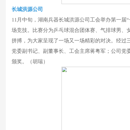
长城洪源公司
11月中旬，湖南兵器长城洪源公司工会举办第一届“
场竞技。比赛分为乒乓球混合团体赛、气排球男、
拼搏，为大家呈现了一场又一场精彩的对决。经过
党委副书记、副董事长、工会主席蒋粤军；公司党
颁奖。