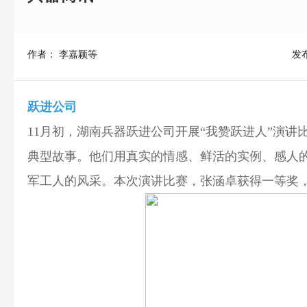
作者： 李嘉颖等
发布
跃进公司
11月初，湖南兵器跃进公司开展“我赞跃进人”演讲
典型故事。他们用真实的情感、鲜活的实例、感人
军工人的风采。本次演讲比赛，张涵卓获得一等奖