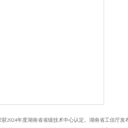
获2024年度湖南省省级技术中心认定。湖南省工信厅发布了