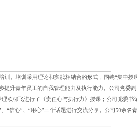
才培训。培训采用理论和实践相结合的形式，围绕“集中授
一步提升青年员工的自我管理能力及执行能力。公司党委副
经理欧柳飞进行了《责任心与执行力》授课；公司党委书
、“信心”、“用心”三个话题进行交流分享。公司50余名