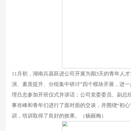
11月初，湖南兵器跃进公司开展为期3天的青年人
演、素质提升、分组集中研讨”四个模块开展，进
理吕忠参加开班仪式并讲话；公司党委委员、副总
事肖峰和青年们进行了面对面的交谈，并围绕“初心”
训，培训取得了良好的效果。（杨丽梅）