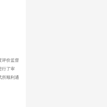
度评价监督
进行了审
武所顺利通