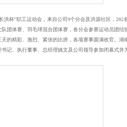
长洪杯”职工运动会，来自公司9个分会及洪源社区，282
女队团体赛、羽毛球混合团体赛，各分会参赛运动员团结
三天的精彩、激烈、紧张的比拼，各项赛事圆满收官。湖
委书记、执行董事、总经理姚文及公司领导参加闭幕式并
（胡瑞）