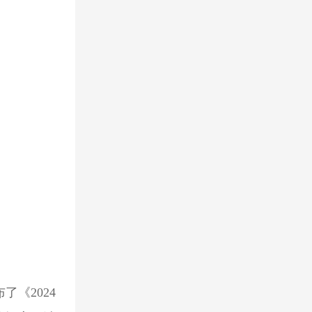
《2024