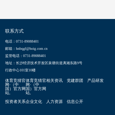
联系方式
电话：0731-89088401
邮箱：hnbqgf@hoig.com.cn
监管电话：0731-89088401
地址：长沙经济技术开发区泉塘街道漓湘东路9号
行政中心101室10楼
体育竞猜官
体育竞猜官
相关资讯
党建群团
产品研发
网·（中
网·（中
国）官方网
国）官方网
站,
站,
投资者关系
企业文化
人力资源
信息公开