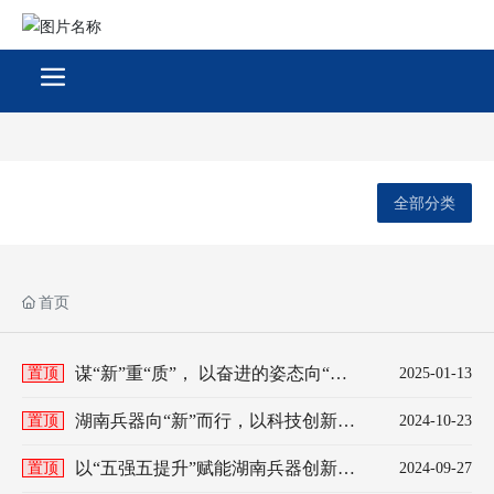
全部分类
首页
谋“新”重“质”， 以奋进的姿态向“新”
置顶
2025-01-13
勇进
湖南兵器向“新”而行，以科技创新促
置顶
2024-10-23
高质量发展
以“五强五提升”赋能湖南兵器创新发
置顶
2024-09-27
展