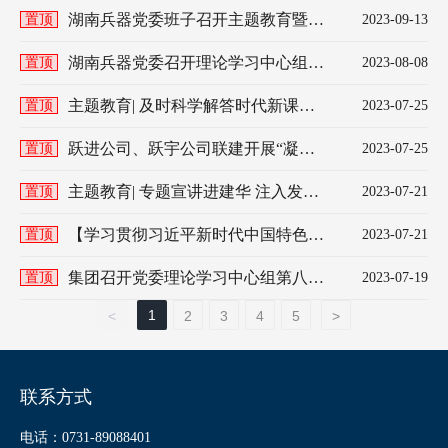
湖南兵器党委班子召开主题教育暨靠
置顶
2023-09-13
企吃企问题专项整治专题民主生活会
湖南兵器党委召开理论学习中心组第
置顶
2023-08-08
九次集体学习暨主题教育“以学促干”
专题研讨会
主题教育| 及时科学解答时代新课题
置顶
2023-07-25
（人民观点）
跃进公司、跃宇公司联建开展“凝心
置顶
2023-07-25
铸魂强党性 实干担当建新功”主题党
日活动
主题教育| 专题宣讲进建华 注入发展
置顶
2023-07-21
新动力
【学习贯彻习近平新时代中国特色社
置顶
2023-07-21
会主义思想主题教育学习专栏】㉒|
在党的旗帜下奋斗强军
集团召开党委理论学习中心组第八次
置顶
2023-07-19
集体学习暨主题教育“以学正风”专题
1
<
2
3
4
5
>
研讨
联系方式
电话：0731-89088401