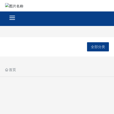
全部分类
首页