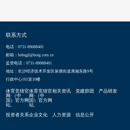
联系方式
电话：0731-89088401
邮箱：hnbqgf@hoig.com.cn
监管电话：0731-89088401
地址：长沙经济技术开发区泉塘街道漓湘东路9号
行政中心101室10楼
体育竞猜官
体育竞猜官
相关资讯
党建群团
产品研发
网·（中
网·（中
国）官方网
国）官方网
站,
站,
投资者关系
企业文化
人力资源
信息公开