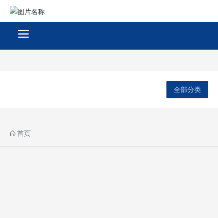
全部分类
首页