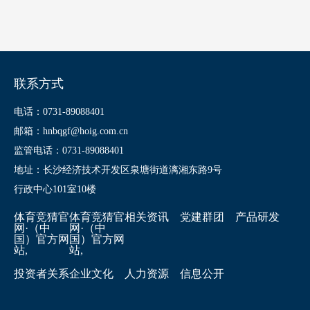
联系方式
电话：0731-89088401
邮箱：hnbqgf@hoig.com.cn
监管电话：0731-89088401
地址：长沙经济技术开发区泉塘街道漓湘东路9号
行政中心101室10楼
体育竞猜官
体育竞猜官
相关资讯
党建群团
产品研发
网·（中
网·（中
国）官方网
国）官方网
站,
站,
投资者关系
企业文化
人力资源
信息公开