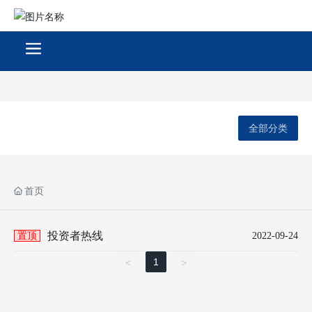
全部分类
首页
投资者热线
置顶
2022-09-24
1
<
>