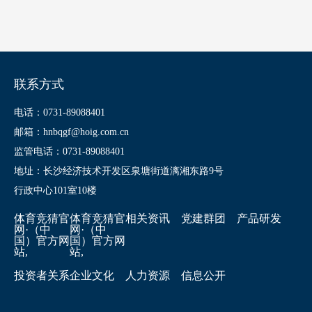
联系方式
电话：0731-89088401
邮箱：hnbqgf@hoig.com.cn
监管电话：0731-89088401
地址：长沙经济技术开发区泉塘街道漓湘东路9号
行政中心101室10楼
体育竞猜官
体育竞猜官
相关资讯
党建群团
产品研发
网·（中
网·（中
国）官方网
国）官方网
站,
站,
投资者关系
企业文化
人力资源
信息公开