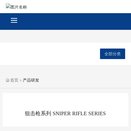
全部分类
首页
产品研发
狙击枪系列 SNIPER RIFLE SERIES