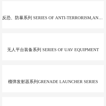
反恐、防暴系列 SERIES OF ANTI-TERRORISM,ANTI-
RIOT
无人平台装备系列 SERIES OF UAV EQUIPMENT
榴弹发射器系列GRENADE LAUNCHER SERIES