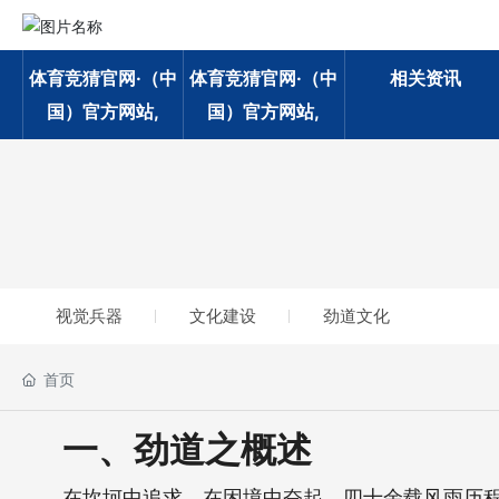
体育竞猜官网·（中
体育竞猜官网·（中
相关资讯
国）官方网站,
国）官方网站,
视觉兵器
文化建设
劲道文化
首页
一、劲道之概述
在坎坷中追求，在困境中奋起。四十余载风雨历