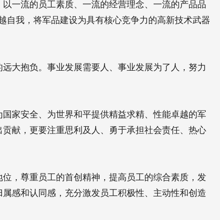
，以一流的员工素质、一流的经营理念、一流的产品品
迹，超越自我，将军品建设为具有核心竞争力的高新技术武器
的远大抱负。事业发展需要人、事业发展为了人，努力
为国家安全、为世界和平提供精益求精、性能卓越的军
出贡献，更要注重思利及人、勇于承担社会责任、热心
地位，尊重员工的首创精神，提高员工的综合素质，发
归属感和认同感，充分激发员工积极性、主动性和创造