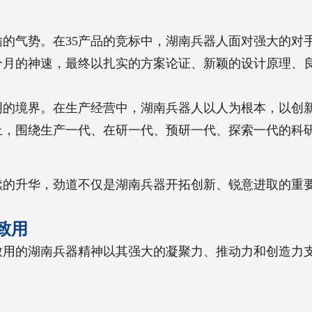
的气势。在35产品的竞标中，湖南兵器人面对强大的对
个月的神速，最终以扎实的方案论证、新颖的设计原理、
明的境界。在生产经营中，湖南兵器人以人为根本，以创
上，围绕生产一代、在研一代、预研一代、探索一代的科
续的升华，劲道不仅是湖南兵器开拓创新、锐意进取的重
致用
致用的湖南兵器精神以其强大的凝聚力、推动力和创造力