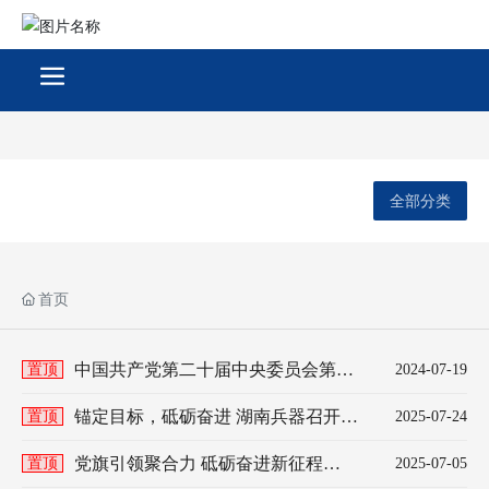
全部分类
首页
中国共产党第二十届中央委员会第三
置顶
2024-07-19
次全体会议公报
锚定目标，砥砺奋进 湖南兵器召开20
置顶
2025-07-24
25年上半年经济运行分析会
党旗引领聚合力 砥砺奋进新征程
置顶
2025-07-05
——湖南兵器各级党组织开展庆祝中