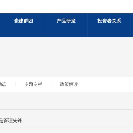
党建群团
产品研发
投资者关系
动态
专题专栏
政策解读
是管理先锋