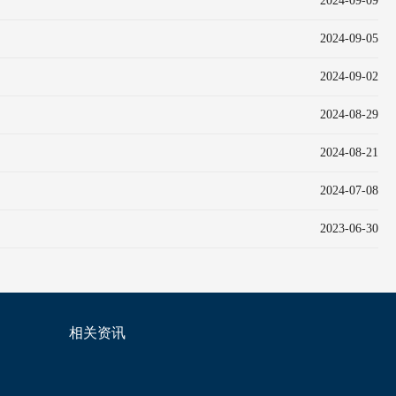
2024-09-09
2024-09-05
2024-09-02
2024-08-29
2024-08-21
2024-07-08
2023-06-30
相关资讯