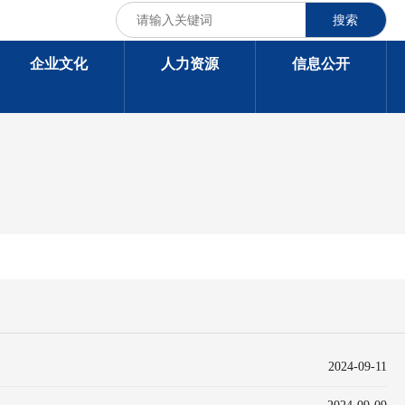
搜索
企业文化
人力资源
信息公开
2024-09-11