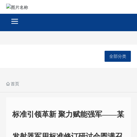
全部分类
首页
标准引领革新 聚力赋能强军——某
发射器军用标准修订研讨会圆满召