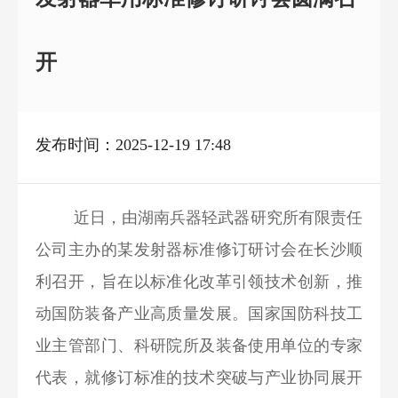
开
发布时间：2025-12-19 17:48
近日，由湖南兵器轻武器研究所有限责任
公司主办的某发射器标准修订研讨会在长沙顺
利召开，旨在以标准化改革引领技术创新，推
动国防装备产业高质量发展。国家国防科技工
业主管部门、科研院所及装备使用单位的专家
代表，就修订标准的技术突破与产业协同展开