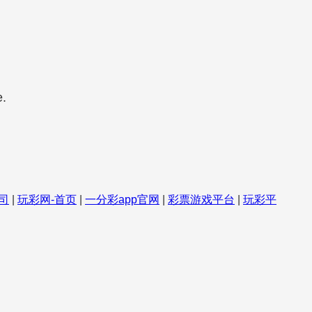
e.
。
司
|
玩彩网-首页
|
一分彩app官网
|
彩票游戏平台
|
玩彩平